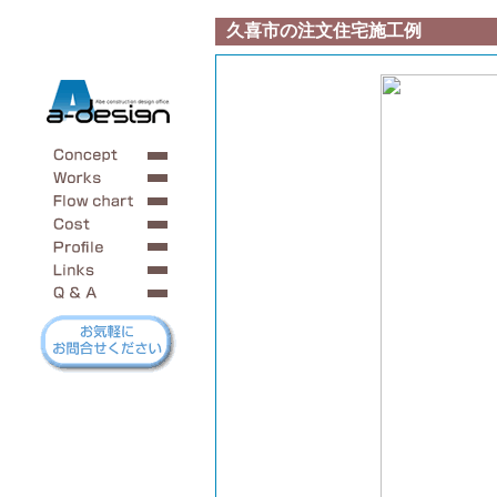
久喜市の注文住宅施工例